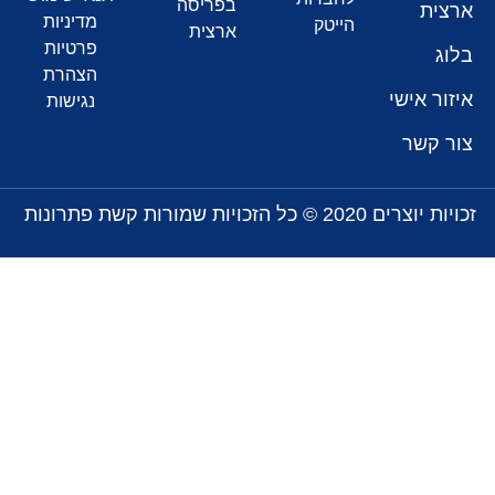
בפריסה
ארצית
מדיניות
הייטק
ארצית
פרטיות
בלוג
הצהרת
איזור אישי
נגישות
צור קשר
זכויות יוצרים 2020 © כל הזכויות שמורות קשת פתרונות