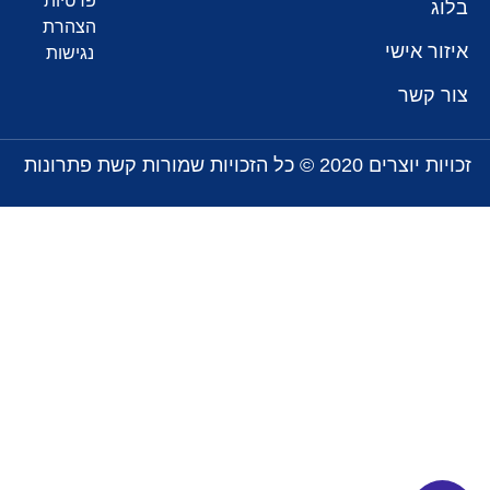
פרטיות
בלוג
הצהרת
איזור אישי
נגישות
צור קשר
זכויות יוצרים 2020 © כל הזכויות שמורות קשת פתרונות