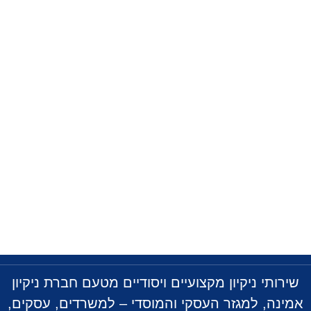
שירותי ניקיון מקצועיים ויסודיים מטעם חברת ניקיון
אמינה, למגזר העסקי והמוסדי – למשרדים, עסקים,