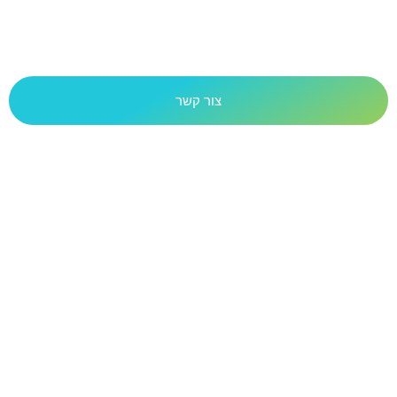
צור קשר